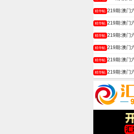
219期:澳门
精华帖
219期:澳门
精华帖
219期:澳门
精华帖
219期:澳门
精华帖
219期:澳门
精华帖
219期:澳门
精华帖