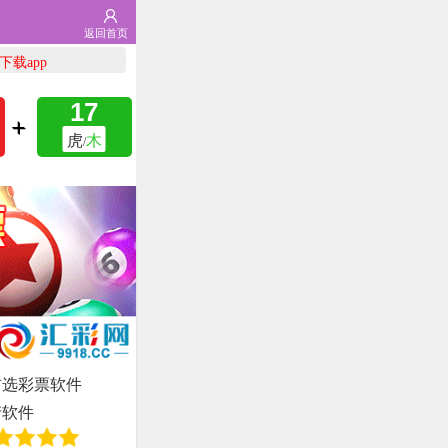
返回首页
首选彩票软件
产软件