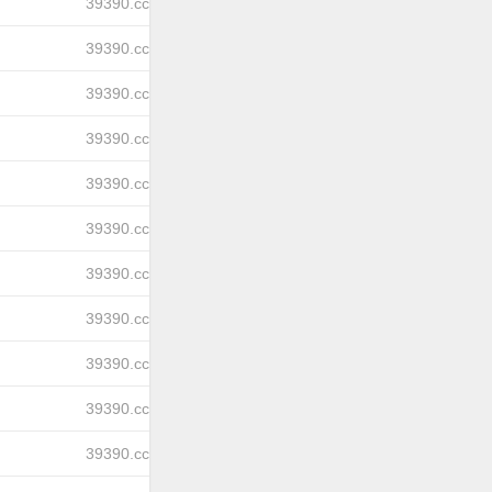
39390.cc
39390.cc
39390.cc
39390.cc
39390.cc
39390.cc
39390.cc
39390.cc
39390.cc
39390.cc
39390.cc