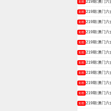
219期:澳门
彩图
219期:澳门
彩图
219期:澳门
彩图
219期:澳门
彩图
219期:澳门
彩图
219期:澳门
彩图
219期:澳门
彩图
219期:澳门
彩图
219期:澳门
彩图
219期:澳门
彩图
219期:澳门
彩图