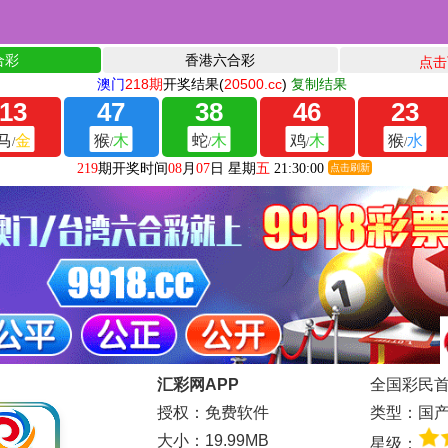
汇彩网APP
全国彩民
授权：免费软件
类型：国
大小：19.99MB
星级：