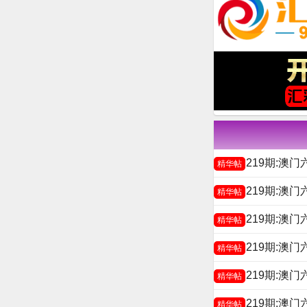
219期:澳门
精华帖
219期:澳门
精华帖
219期:澳门
精华帖
219期:澳门
精华帖
219期:澳门
精华帖
219期:澳门
精华帖