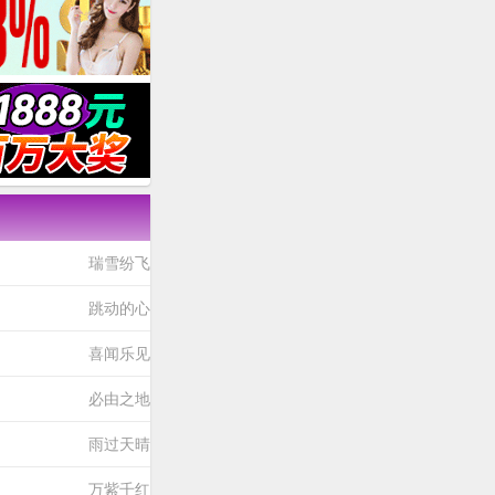
瑞雪纷飞
跳动的心
喜闻乐见
必由之地
雨过天晴
万紫千红