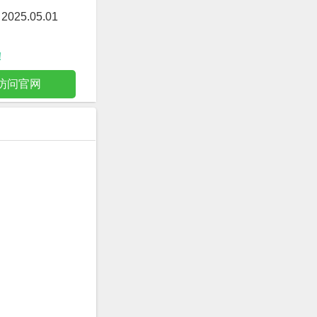
25.05.01
！
访问官网