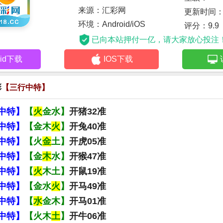
来源：汇彩网
更新时间：20
环境：Android/iOS
评分：9.9
已向本站押付一亿，请大家放心投注
oid下载
IOS下载
彩
【三行中特】
中特】
【
火
金水】
开猪32准
中特】
【金木
火
】
开兔40准
中特】
【火
金
土】
开虎05准
中特】
【金
木
水】
开猴47准
中特】
【
火
木土】
开鼠19准
中特】
【金水
火
】
开马49准
中特】
【
水
金木】
开马01准
中特】
【火木
土
】
开牛06准