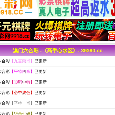
澳门六合彩 -《高手心水区》- 39390.cc
六合彩
【九宫禁肖】
已更新
六合彩
【平特四肖】
已更新
六合彩
【⑩码中特】
已更新
六合彩
【必中波色】
已更新
六合彩
【平特一肖】
已更新
六合彩
【绝杀七码】
已更新