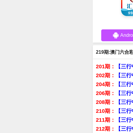
Andr
219期:澳门六合
201期：
【三行
202期：
【三行
204期：
【三行
206期：
【三行
208期：
【三行
210期：
【三行
211期：
【三行
212期：
【三行