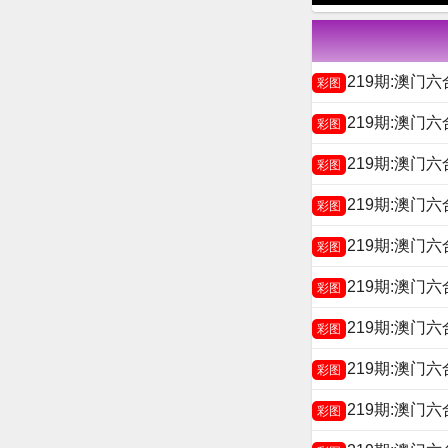
219期:澳门
彩图
219期:澳门
彩图
219期:澳门
彩图
219期:澳门
彩图
219期:澳门
彩图
219期:澳门
彩图
219期:澳门
彩图
219期:澳门
彩图
219期:澳门
彩图