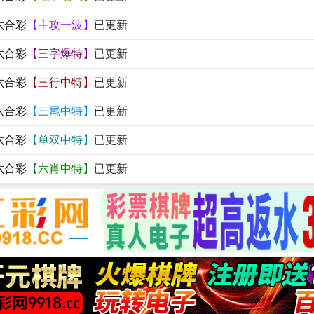
六合彩
【主攻一波】
已更新
六合彩
【三字爆特】
已更新
六合彩
【三行中特】
已更新
六合彩
【三尾中特】
已更新
六合彩
【单双中特】
已更新
六合彩
【六肖中特】
已更新