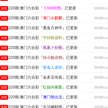
220期:澳门六合彩
『 3 6码特围』
已更新
39390.cc
彩图
220期:澳门六合彩
『澳门火麒麟』
已更新
39390.cc
彩图
220期:澳门六合彩
『美女六肖中』
已更新
39390.cc
彩图
220期:澳门六合彩
『平特精选料』
已更新
39390.cc
彩图
220期:澳门六合彩
『凤凰卜卦图』
已更新
39390.cc
彩图
220期:澳门六合彩
『白小姐点特』
已更新
39390.cc
彩图
220期:澳门六合彩
『曾道人送特』
已更新
39390.cc
彩图
220期:澳门六合彩『金多宝传真』已更新
39390.cc
彩图
220期:澳门六合彩
『红姐内幕图』
已更新
39390.cc
彩图
220期:澳门六合彩
『澳门熊出没』
已更新
39390.cc
彩图
220期:澳门六合彩『生活幽默图』已更新
39390.cc
彩图