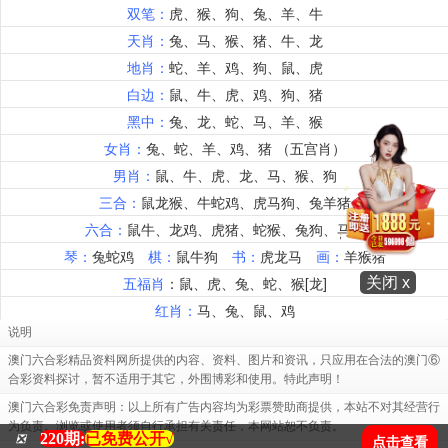
关闭 x
说明
澳门六合彩精品资料网所提供的内容、资料、图片和资讯，只应用在合法的澳门⑥
合彩资料探讨，暂不适用于其它，外围博彩和使用。特此声明！
澳门六合彩免责声明：以上所有广告内容均为彩票赞助商提供，本站不对其经营行
为负责。浏览或使用者须自行承担有关责任，本网站恕不负责。
220期:
已免费公开√
❎
点击查看