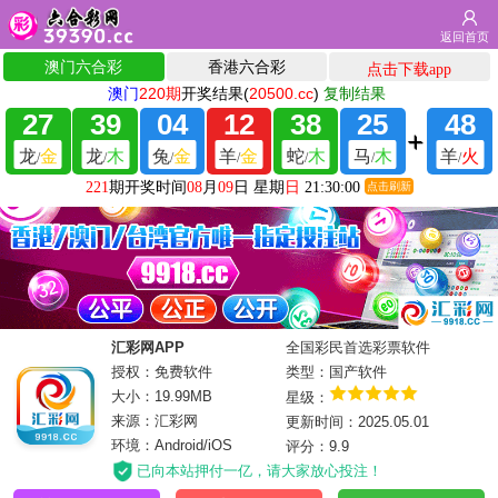
返回首页
汇彩网APP
全国彩民首选彩票软件
授权：免费软件
类型：国产软件
大小：19.99MB
星级：
来源：汇彩网
更新时间：2025.05.01
环境：Android/iOS
评分：9.9
已向本站押付一亿，请大家放心投注！