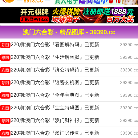
澳门六合彩 - 精品图库 - 39390.cc
220期:澳门六合彩『看图解特码』已更新
39390.cc
彩图
220期:澳门六合彩『生活解幽默』已更新
39390.cc
彩图
220期:澳门六合彩『济公特码诗』已更新
39390.cc
彩图
220期:澳门六合彩『透密玄机图』已更新
39390.cc
彩图
220期:澳门六合彩『全年宝典图』已更新
39390.cc
彩图
220期:澳门六合彩『宝宝特码图』已更新
39390.cc
彩图
220期:澳门六合彩『澳门财神报』已更新
39390.cc
彩图
220期:澳门六合彩『澳门另传真』已更新
39390.cc
彩图